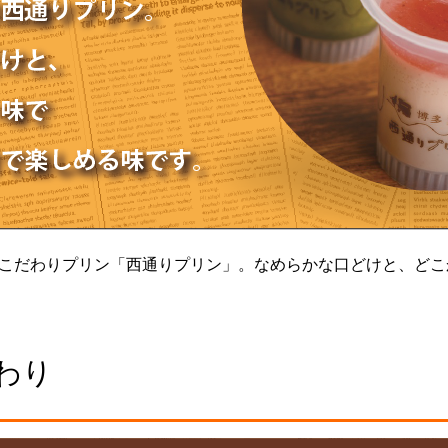
こだわりプリン「西通りプリン」。なめらかな口どけと、どこ
わり