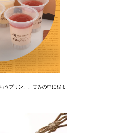
おうプリン」、甘みの中に程よ