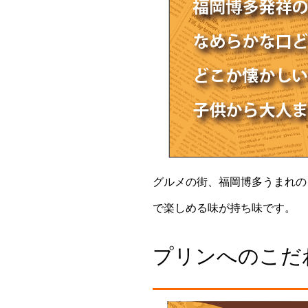
グルメの街、福岡博多うまれの
で楽しめる味が持ち味です。
プリンへのこだ