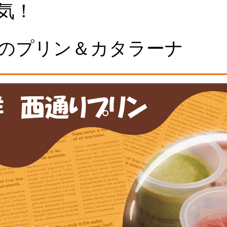
気！
のプリン＆カタラーナ