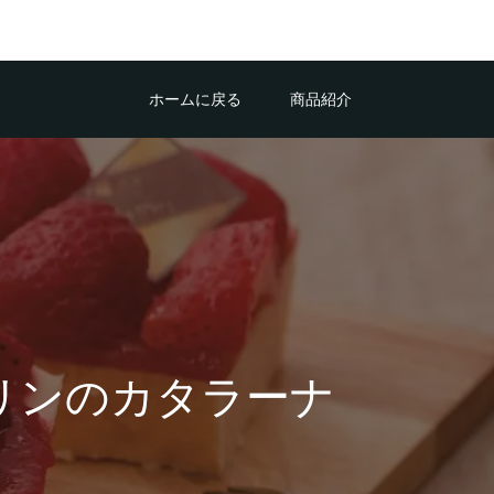
ホームに戻る
商品紹介
リンのカタラーナ