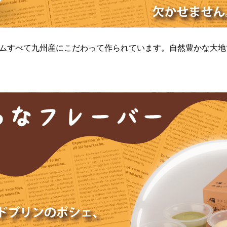
ムすべて九州産にこだわって作られています。自然豊かな大地