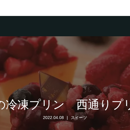
の冷凍プリン 西通りプ
2022.04.08
スイーツ