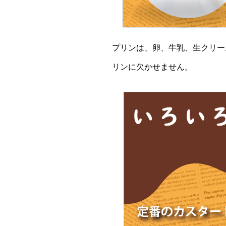
プリンは、卵、牛乳、生クリー
リンに欠かせません。