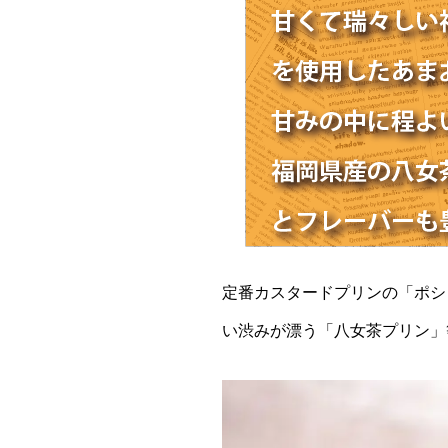
定番カスタードプリンの「ポシ
い渋みが漂う「八女茶プリン」