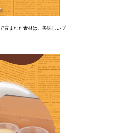
で育まれた素材は、美味しいプ