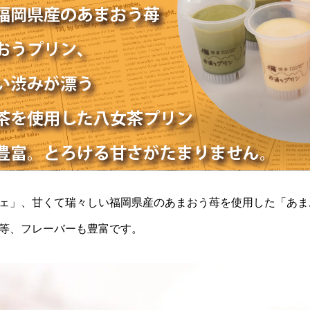
ェ」、甘くて瑞々しい福岡県産のあまおう苺を使用した「あま
等、フレーバーも豊富です。