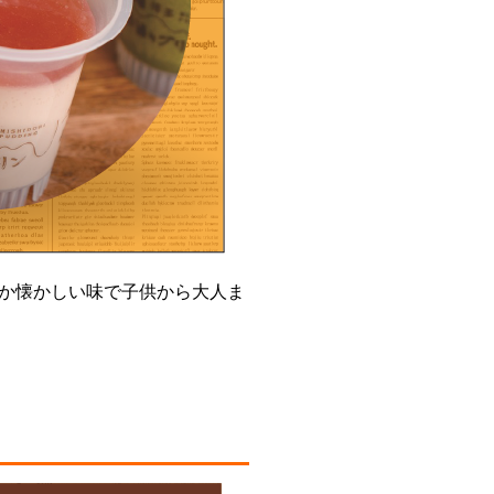
か懐かしい味で子供から大人ま