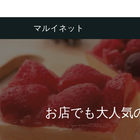
マルイネット
お店でも大人気